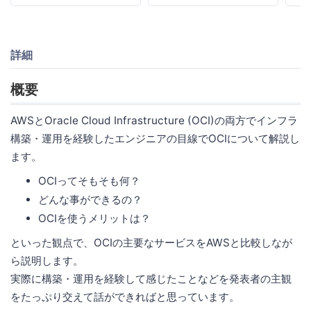
詳細
概要
AWSとOracle Cloud Infrastructure (OCI)の両方でインフラ
構築・運用を経験したエンジニアの目線でOCIについて解説し
ます。
OCIってそもそも何？
どんな事ができるの？
OCIを使うメリットは？
といった観点で、OCIの主要なサービスをAWSと比較しなが
ら説明します。
実際に構築・運用を経験して感じたことなどを発表者の主観
をたっぷり交えて話ができればと思っています。