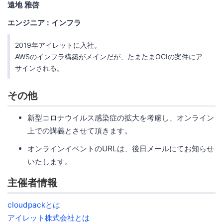
遠地 雅啓
エンジニア : インフラ
2019年アイレットに入社。
AWSのインフラ構築がメインだが、たまたまOCIの案件にア
サインされる。
その他
新型コロナウイルス感染症の拡大を考慮し、オンライン
上での講義とさせて頂きます。
オンラインイベントのURLは、後日メールにてお知らせ
いたします。
主催者情報
cloudpackとは
アイレット株式会社とは