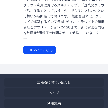
クラウド利用におけるスキルアップ」「企業のクラウ
ド活用促進」としており、少しでも役に立ちたいとい
う想いから開催しております。 勉強会自体は、クラ
ウドで構築するインフラ周りから、クラウド上で稼働
させるアプリケーションの開発まで、さまざまな内容
を毎回1時間程度の時間を使って勉強していきます。
一...
メンバーになる
主催者にお問い合わせ
ヘルプ
利用規約