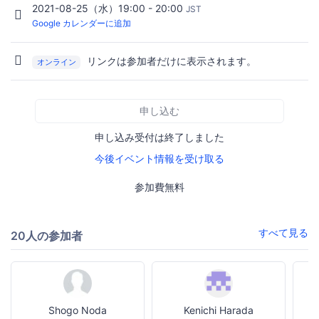
2021-08-25（水）19:00 - 20:00
JST
Google カレンダーに追加
リンクは参加者だけに表示されます。
オンライン
申し込む
申し込み受付は終了しました
今後イベント情報を受け取る
参加費無料
すべて見る
20人の参加者
Shogo Noda
Kenichi Harada