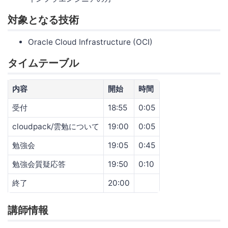
対象となる技術
Oracle Cloud Infrastructure (OCI)
タイムテーブル
内容
開始
時間
受付
18:55
0:05
cloudpack/雲勉について
19:00
0:05
勉強会
19:05
0:45
勉強会質疑応答
19:50
0:10
終了
20:00
講師情報