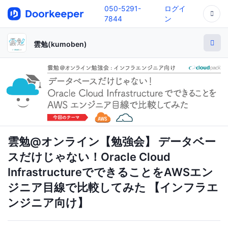
050-5291-
ログイ
7844
ン
雲勉(kumoben)
雲勉@オンライン【勉強会】 データベー
スだけじゃない！Oracle Cloud
InfrastructureでできることをAWSエン
ジニア目線で比較してみた 【インフラエ
ンジニア向け】