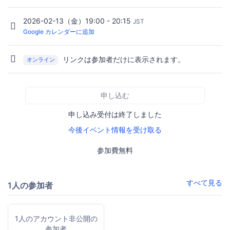
2026-02-13（金）19:00 - 20:15
JST
Google カレンダーに追加
リンクは参加者だけに表示されます。
オンライン
申し込む
申し込み受付は終了しました
今後イベント情報を受け取る
参加費無料
すべて見る
1人の参加者
1人のアカウント非公開の
参加者