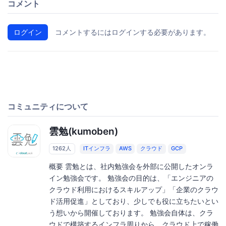
コメント
ログイン
コメントするにはログインする必要があります。
コミュニティについて
雲勉(kumoben)
1262人
ITインフラ
AWS
クラウド
GCP
概要 雲勉とは、社内勉強会を外部に公開したオンラ
イン勉強会です。 勉強会の目的は、「エンジニアの
クラウド利用におけるスキルアップ」「企業のクラウ
ド活用促進」としており、少しでも役に立ちたいとい
う想いから開催しております。 勉強会自体は、クラ
ウドで構築するインフラ周りから、クラウド上で稼働