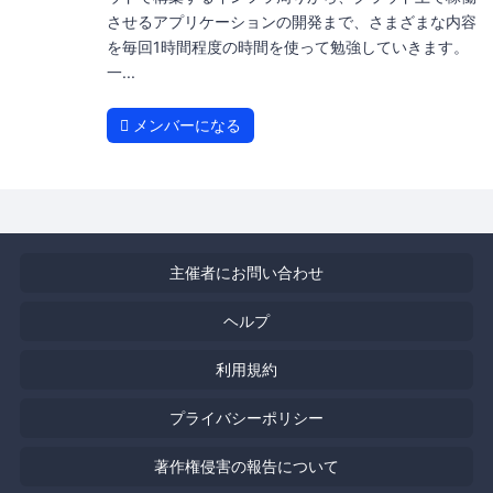
させるアプリケーションの開発まで、さまざまな内容
を毎回1時間程度の時間を使って勉強していきます。
一...
メンバーになる
主催者にお問い合わせ
ヘルプ
利用規約
プライバシーポリシー
著作権侵害の報告について