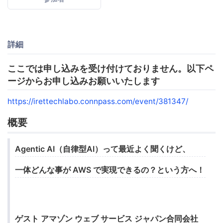
詳細
ここでは申し込みを受け付けておりません。以下ペ
ージからお申し込みお願いいたします
https://irettechlabo.connpass.com/event/381347/
概要
Agentic AI（自律型AI）って最近よく聞くけど、
一体どんな事が AWS で実現できるの？という方へ！
ゲスト アマゾン ウェブ サービス ジャパン合同会社