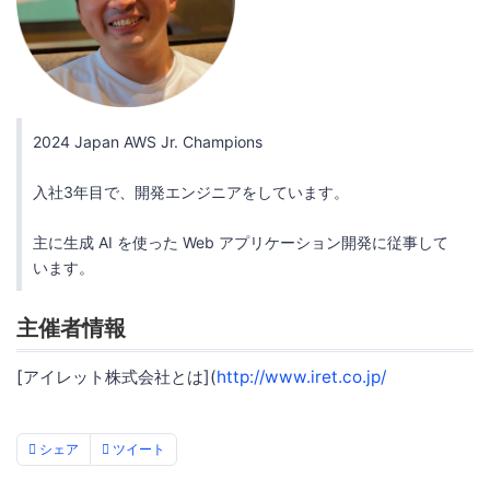
2024 Japan AWS Jr. Champions
入社3年目で、開発エンジニアをしています。
主に生成 AI を使った Web アプリケーション開発に従事して
います。
主催者情報
[アイレット株式会社とは](
http://www.iret.co.jp/
シェア
ツイート