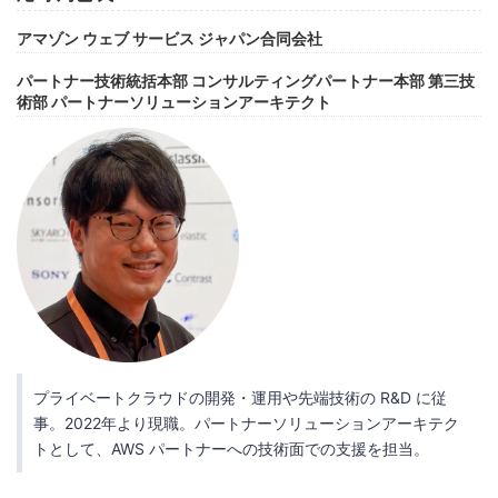
アマゾン ウェブ サービス ジャパン合同会社
パートナー技術統括本部 コンサルティングパートナー本部 第三技
術部 パートナーソリューションアーキテクト
プライベートクラウドの開発・運用や先端技術の R&D に従
事。2022年より現職。パートナーソリューションアーキテク
トとして、AWS パートナーへの技術面での支援を担当。