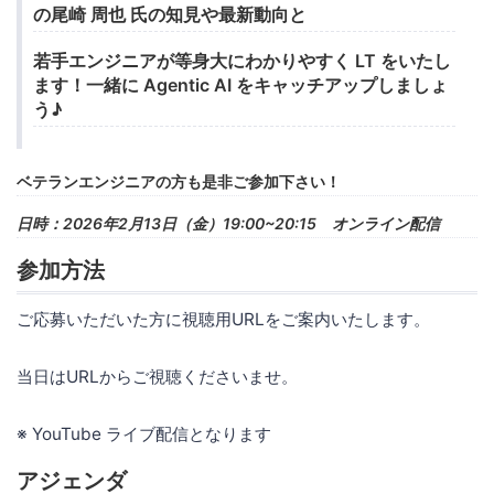
の尾崎 周也 氏の知見や最新動向と
若手エンジニアが等身大にわかりやすく LT をいたし
ます！一緒に Agentic AI をキャッチアップしましょ
う♪
ベテランエンジニアの方も是非ご参加下さい！
日時：2026年2月13日（金）19:00~20:15 オンライン配信
参加方法
ご応募いただいた方に視聴用URLをご案内いたします。
当日はURLからご視聴くださいませ。
※ YouTube ライブ配信となります
アジェンダ