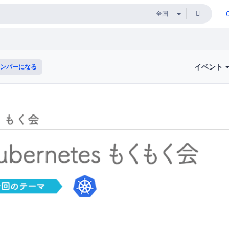
イベント
ンバーになる