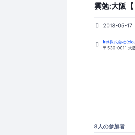
雲勉:大阪【
2018-05-17
iret株式会社(cl
〒530-0011
8人の参加者