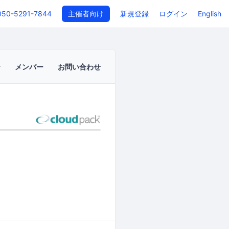
050-5291-7844
主催者向け
新規登録
ログイン
English
メンバー
お問い合わせ