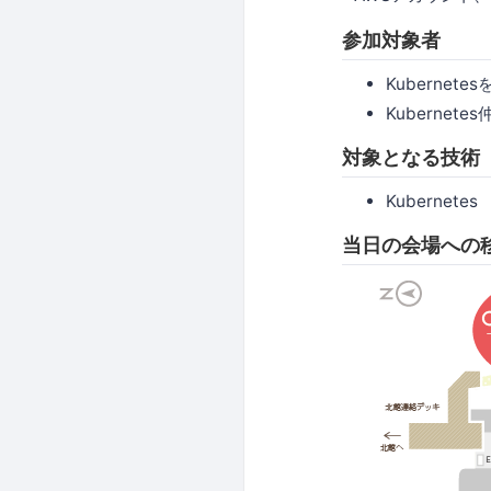
参加対象者
Kuberne
Kubernet
対象となる技術
Kubernetes
当日の会場への