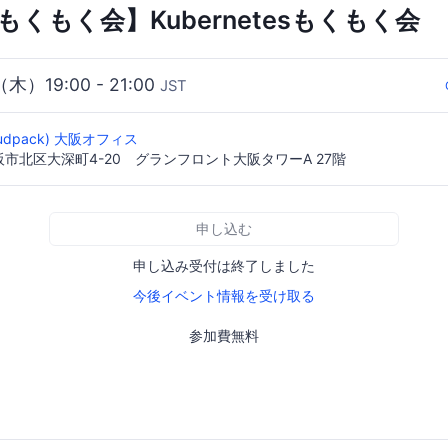
もくもく会】Kubernetesもくもく会
（木）19:00 - 21:00
JST
oudpack) 大阪オフィス
 大阪市北区大深町4-20 グランフロント大阪タワーA 27階
申し込む
申し込み受付は終了しました
今後イベント情報を受け取る
参加費無料