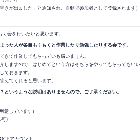
空きが出ました」と通知され、自動で参加者として登録されます
のもくもく会を行いたいと思います。
まった人が各自もくもくと作業したり勉強したりする会です。
てきて作業してもらっていも構いません。
介しますので、はじめてという方はそちらをやってもらってもい
しておきます。
答えてくれると思います。
esとは？というような説明はありませんので、ご了承ください。
iは用意しています）
ル可)
、GCPアカウント