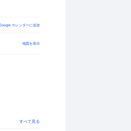
Google カレンダーに追加
地図を表示
すべて見る