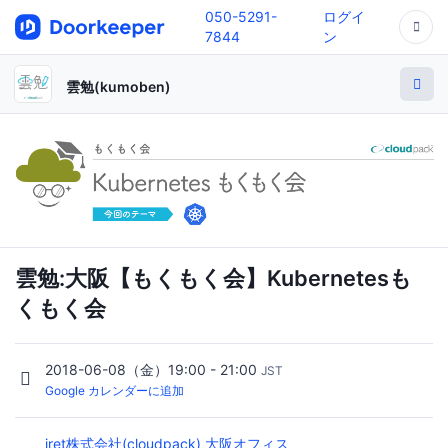
050-5291-
ログイ
7844
ン
雲勉(kumoben)
雲勉:大阪【もくもく会】Kubernetesも
くもく会
2018-06-08（金）19:00 - 21:00
JST
Google カレンダーに追加
iret株式会社(cloudpack) 大阪オフィス