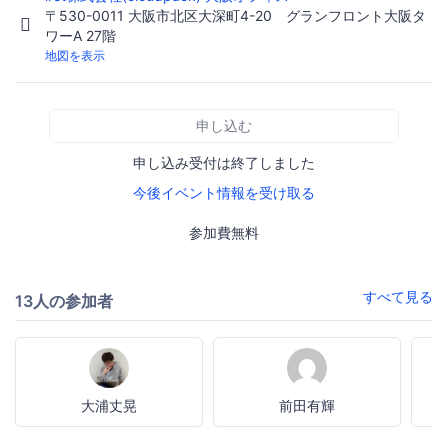
〒530-0011 大阪市北区大深町4-20 グランフロント大阪タ
ワーA 27階
地図を表示
申し込む
申し込み受付は終了しました
今後イベント情報を受け取る
参加費無料
すべて見る
13人の参加者
大浦丈晃
前田有輝