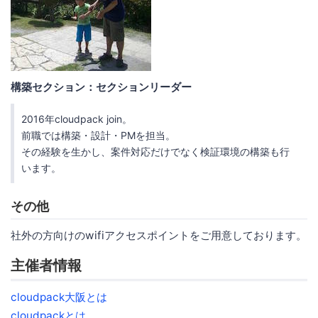
構築セクション：セクションリーダー
2016年cloudpack join。
前職では構築・設計・PMを担当。
その経験を生かし、案件対応だけでなく検証環境の構築も行
います。
その他
社外の方向けのwifiアクセスポイントをご用意しております。
主催者情報
cloudpack大阪とは
cloudpackとは