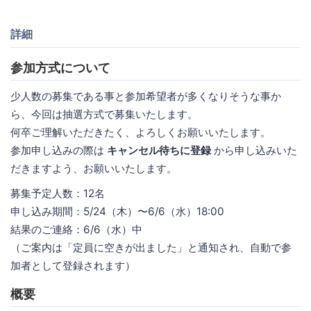
詳細
参加方式について
少人数の募集である事と参加希望者が多くなりそうな事か
ら、今回は抽選方式で募集いたします。
何卒ご理解いただきたく、よろしくお願いいたします。
参加申し込みの際は
キャンセル待ちに登録
から申し込みいた
だきますよう、お願いいたします。
募集予定人数：12名
申し込み期間：5/24（木）〜6/6（水）18:00
結果のご連絡：6/6（水）中
（ご案内は「定員に空きが出ました」と通知され、自動で参
加者として登録されます）
概要