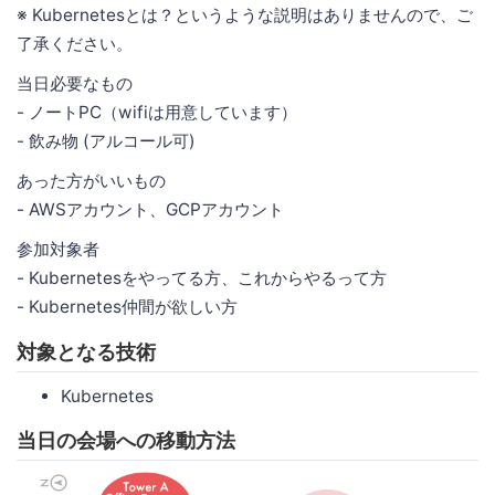
※ Kubernetesとは？というような説明はありませんので、ご
了承ください。
当日必要なもの
- ノートPC（wifiは用意しています）
- 飲み物 (アルコール可)
あった方がいいもの
- AWSアカウント、GCPアカウント
参加対象者
- Kubernetesをやってる方、これからやるって方
- Kubernetes仲間が欲しい方
対象となる技術
Kubernetes
当日の会場への移動方法