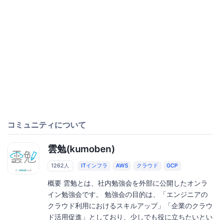
コミュニティについて
雲勉(kumoben)
1262人
ITインフラ
AWS
クラウド
GCP
概要 雲勉とは、社内勉強会を外部に公開したオンラ
イン勉強会です。 勉強会の目的は、「エンジニアの
クラウド利用におけるスキルアップ」「企業のクラウ
ド活用促進」としており、少しでも役に立ちたいとい