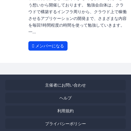
う想いから開催しております。 勉強会自体は、クラ
ウドで構築するインフラ周りから、クラウド上で稼働
させるアプリケーションの開発まで、さまざまな内容
を毎回1時間程度の時間を使って勉強していきます。
一...
メンバーになる
主催者にお問い合わせ
ヘルプ
利用規約
プライバシーポリシー