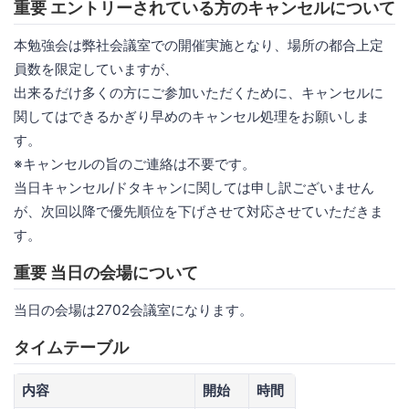
重要 エントリーされている方のキャンセルについて
本勉強会は弊社会議室での開催実施となり、場所の都合上定
員数を限定していますが、
出来るだけ多くの方にご参加いただくために、キャンセルに
関してはできるかぎり早めのキャンセル処理をお願いしま
す。
※キャンセルの旨のご連絡は不要です。
当日キャンセル/ドタキャンに関しては申し訳ございません
が、次回以降で優先順位を下げさせて対応させていただきま
す。
重要 当日の会場について
当日の会場は2702会議室になります。
タイムテーブル
内容
開始
時間