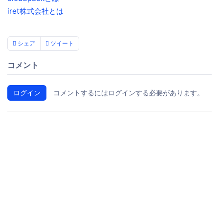
iret株式会社とは
シェア
ツイート
コメント
ログイン
コメントするにはログインする必要があります。