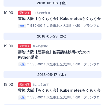
フィス
2018-06-08（金）
19:00
受付終了
13人の参加者
雲勉:大阪【もくもく会】Kubernetesもくもく会
〒530-0011 大阪市北区大深町4-20 グランフロ
大阪
ント大阪タワーA 27階
iret株式会社(cloudpack) 大阪オ
フィス
2018-05-23（水）
19:00
受付終了
8人の参加者
雲勉:大阪【勉強会】他言語経験者のための
Python講座
〒530-0011 大阪市北区大深町4-20 グランフロ
大阪
ント大阪タワーA 27階
iret株式会社(cloudpack) 大阪オ
フィス
2018-05-17（木）
19:00
受付終了
8人の参加者
雲勉:大阪【もくもく会】Kubernetesもくもく会
〒530-0011 大阪市北区大深町4-20 グランフロ
大阪
ント大阪タワーA 27階
iret株式会社(cloudpack) 大阪オ